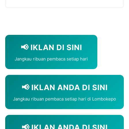
📢 IKLAN DI SINI
Jangkau ribuan pembaca setiap hari
📢 IKLAN ANDA DI SINI
Jangkau ribuan pembaca setiap hari di Lombokepo
📢 IKLAN ANDA DI SINI