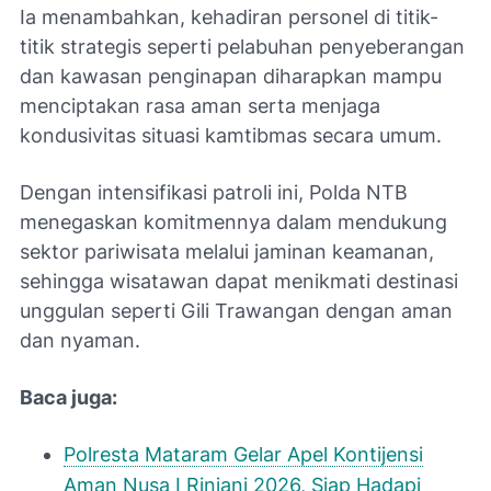
Ia menambahkan, kehadiran personel di titik-
titik strategis seperti pelabuhan penyeberangan
dan kawasan penginapan diharapkan mampu
menciptakan rasa aman serta menjaga
kondusivitas situasi kamtibmas secara umum.
Dengan intensifikasi patroli ini, Polda NTB
menegaskan komitmennya dalam mendukung
sektor pariwisata melalui jaminan keamanan,
sehingga wisatawan dapat menikmati destinasi
unggulan seperti Gili Trawangan dengan aman
dan nyaman.
Baca juga:
Polresta Mataram Gelar Apel Kontijensi
Aman Nusa I Rinjani 2026, Siap Hadapi