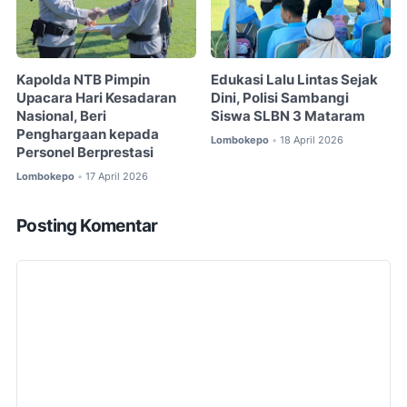
Kapolda NTB Pimpin
Edukasi Lalu Lintas Sejak
Upacara Hari Kesadaran
Dini, Polisi Sambangi
Nasional, Beri
Siswa SLBN 3 Mataram
Penghargaan kepada
Lombokepo
18 April 2026
•
Personel Berprestasi
Lombokepo
17 April 2026
•
Posting Komentar