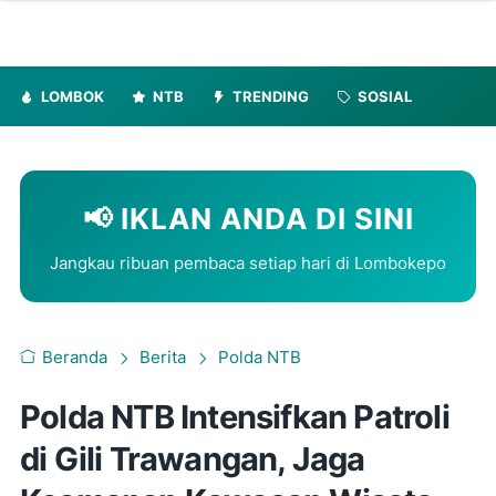
LOMBOK
NTB
TRENDING
SOSIAL
📢 IKLAN ANDA DI SINI
Jangkau ribuan pembaca setiap hari di Lombokepo
Beranda
Berita
Polda NTB
Polda NTB Intensifkan Patroli
di Gili Trawangan, Jaga