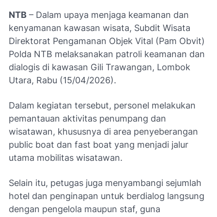
NTB
– Dalam upaya menjaga keamanan dan
kenyamanan kawasan wisata, Subdit Wisata
Direktorat Pengamanan Objek Vital (Pam Obvit)
Polda NTB melaksanakan patroli keamanan dan
dialogis di kawasan Gili Trawangan, Lombok
Utara, Rabu (15/04/2026).
Dalam kegiatan tersebut, personel melakukan
pemantauan aktivitas penumpang dan
wisatawan, khususnya di area penyeberangan
public boat
dan
fast boat
yang menjadi jalur
utama mobilitas wisatawan.
Selain itu, petugas juga menyambangi sejumlah
hotel dan penginapan untuk berdialog langsung
dengan pengelola maupun staf, guna