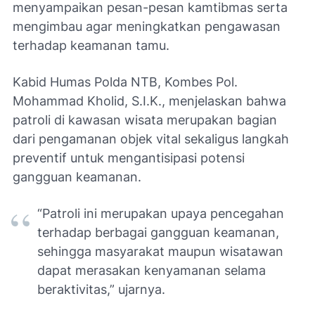
menyampaikan pesan-pesan kamtibmas serta
mengimbau agar meningkatkan pengawasan
terhadap keamanan tamu.
Kabid Humas Polda NTB, Kombes Pol.
Mohammad Kholid, S.I.K., menjelaskan bahwa
patroli di kawasan wisata merupakan bagian
dari pengamanan objek vital sekaligus langkah
preventif untuk mengantisipasi potensi
gangguan keamanan.
“Patroli ini merupakan upaya pencegahan
terhadap berbagai gangguan keamanan,
sehingga masyarakat maupun wisatawan
dapat merasakan kenyamanan selama
beraktivitas,” ujarnya.