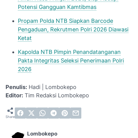
Potensi Gangguan Kamtibmas
Propam Polda NTB Siapkan Barcode
Pengaduan, Rekrutmen Polri 2026 Diawasi
Ketat
Kapolda NTB Pimpin Penandatanganan
Pakta Integritas Seleksi Penerimaan Polri
2026
Penulis:
Hadi | Lombokepo
Editor:
Tim Redaksi Lombokepo
Lombokepo