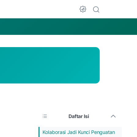
Dark Mode
n
Daftar Isi
Kolaborasi Jadi Kunci Penguatan