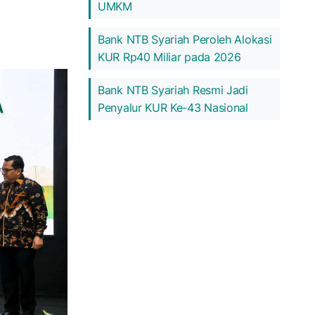
UMKM
Bank NTB Syariah Peroleh Alokasi
KUR Rp40 Miliar pada 2026
Bank NTB Syariah Resmi Jadi
Penyalur KUR Ke-43 Nasional