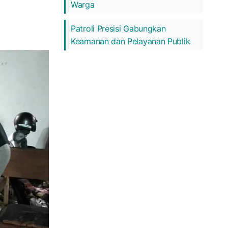
Warga
Patroli Presisi Gabungkan
Keamanan dan Pelayanan Publik