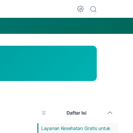
Dark Mode
Daftar Isi
Layanan Kesehatan Gratis untuk