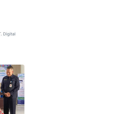
 Digital