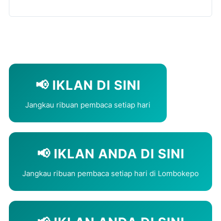
📢 IKLAN DI SINI
Jangkau ribuan pembaca setiap hari
📢 IKLAN ANDA DI SINI
Jangkau ribuan pembaca setiap hari di Lombokepo