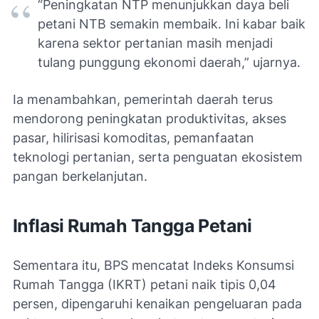
“Peningkatan NTP menunjukkan daya beli
petani NTB semakin membaik. Ini kabar baik
karena sektor pertanian masih menjadi
tulang punggung ekonomi daerah,” ujarnya.
Ia menambahkan, pemerintah daerah terus
mendorong peningkatan produktivitas, akses
pasar, hilirisasi komoditas, pemanfaatan
teknologi pertanian, serta penguatan ekosistem
pangan berkelanjutan.
Inflasi Rumah Tangga Petani
Sementara itu, BPS mencatat Indeks Konsumsi
Rumah Tangga (IKRT) petani naik tipis 0,04
persen, dipengaruhi kenaikan pengeluaran pada