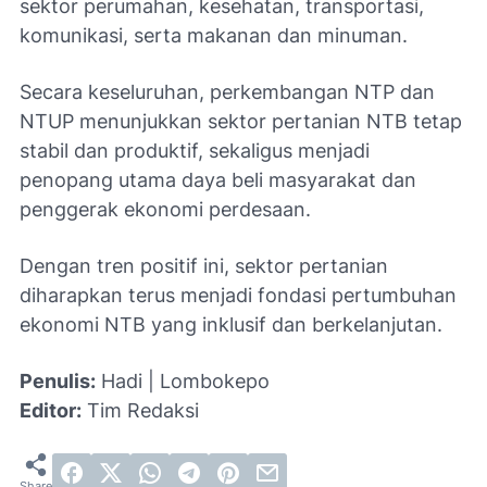
sektor perumahan, kesehatan, transportasi,
komunikasi, serta makanan dan minuman.
Secara keseluruhan, perkembangan NTP dan
NTUP menunjukkan sektor pertanian NTB tetap
stabil dan produktif, sekaligus menjadi
penopang utama daya beli masyarakat dan
penggerak ekonomi perdesaan.
Dengan tren positif ini, sektor pertanian
diharapkan terus menjadi fondasi pertumbuhan
ekonomi NTB yang inklusif dan berkelanjutan.
Penulis:
Hadi | Lombokepo
Editor:
Tim Redaksi