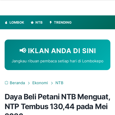
LOMBOK
NTB
TRENDING
📢 IKLAN ANDA DI SINI
Jangkau ribuan pembaca setiap hari di Lombokepo
Beranda
Ekonomi
NTB
Daya Beli Petani NTB Menguat,
NTP Tembus 130,44 pada Mei