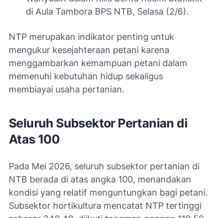
di Aula Tambora BPS NTB, Selasa (2/6).
NTP merupakan indikator penting untuk
mengukur kesejahteraan petani karena
menggambarkan kemampuan petani dalam
memenuhi kebutuhan hidup sekaligus
membiayai usaha pertanian.
Seluruh Subsektor Pertanian di
Atas 100
Pada Mei 2026, seluruh subsektor pertanian di
NTB berada di atas angka 100, menandakan
kondisi yang relatif menguntungkan bagi petani.
Subsektor hortikultura mencatat NTP tertinggi