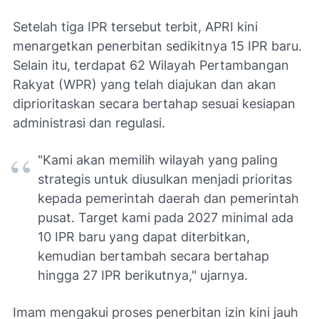
Setelah tiga IPR tersebut terbit, APRI kini
menargetkan penerbitan sedikitnya 15 IPR baru.
Selain itu, terdapat 62 Wilayah Pertambangan
Rakyat (WPR) yang telah diajukan dan akan
diprioritaskan secara bertahap sesuai kesiapan
administrasi dan regulasi.
"Kami akan memilih wilayah yang paling
strategis untuk diusulkan menjadi prioritas
kepada pemerintah daerah dan pemerintah
pusat. Target kami pada 2027 minimal ada
10 IPR baru yang dapat diterbitkan,
kemudian bertambah secara bertahap
hingga 27 IPR berikutnya," ujarnya.
Imam mengakui proses penerbitan izin kini jauh