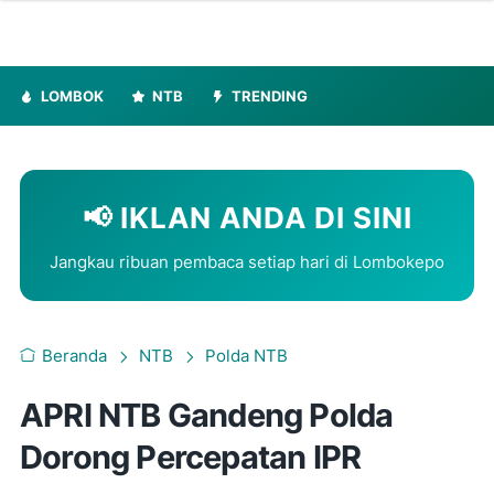
LOMBOK
NTB
TRENDING
📢 IKLAN ANDA DI SINI
Jangkau ribuan pembaca setiap hari di Lombokepo
Beranda
NTB
Polda NTB
APRI NTB Gandeng Polda
Dorong Percepatan IPR