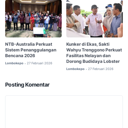
NTB-Australia Perkuat
Kunker di Ekas, Sakti
Sistem Penanggulangan
Wahyu Trenggono Perkuat
Bencana 2026
Fasilitas Nelayan dan
Dorong Budidaya Lobster
Lombokepo
27 Februari 2026
•
Lombokepo
27 Februari 2026
•
Posting Komentar