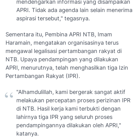
mendengarkan informasi yang disampaikan
APRI. Tidak ada agenda lain selain menerima
aspirasi tersebut," tegasnya.
Sementara itu, Pembina APRI NTB, Imam
Haramain, mengatakan organisasinya terus
mengawal legalisasi pertambangan rakyat di
NTB. Upaya pendampingan yang dilakukan
APRI, menurutnya, telah menghasilkan tiga Izin
Pertambangan Rakyat (IPR).
"Alhamdulillah, kami bergerak sangat aktif
melakukan percepatan proses perizinan IPR
di NTB. Hasil kerja kami terbukti dengan
lahirnya tiga IPR yang seluruh proses
pendampingannya dilakukan oleh APRI,"
katanya.