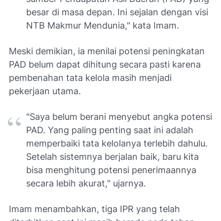
besar di masa depan. Ini sejalan dengan visi
NTB Makmur Mendunia," kata Imam.
Meski demikian, ia menilai potensi peningkatan
PAD belum dapat dihitung secara pasti karena
pembenahan tata kelola masih menjadi
pekerjaan utama.
"Saya belum berani menyebut angka potensi
PAD. Yang paling penting saat ini adalah
memperbaiki tata kelolanya terlebih dahulu.
Setelah sistemnya berjalan baik, baru kita
bisa menghitung potensi penerimaannya
secara lebih akurat," ujarnya.
Imam menambahkan, tiga IPR yang telah