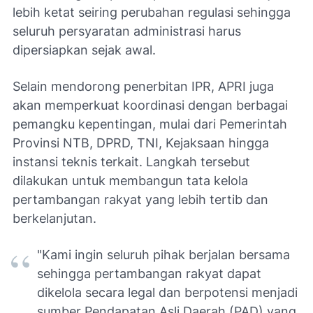
lebih ketat seiring perubahan regulasi sehingga
seluruh persyaratan administrasi harus
dipersiapkan sejak awal.
Selain mendorong penerbitan IPR, APRI juga
akan memperkuat koordinasi dengan berbagai
pemangku kepentingan, mulai dari Pemerintah
Provinsi NTB, DPRD, TNI, Kejaksaan hingga
instansi teknis terkait. Langkah tersebut
dilakukan untuk membangun tata kelola
pertambangan rakyat yang lebih tertib dan
berkelanjutan.
"Kami ingin seluruh pihak berjalan bersama
sehingga pertambangan rakyat dapat
dikelola secara legal dan berpotensi menjadi
sumber Pendapatan Asli Daerah (PAD) yang