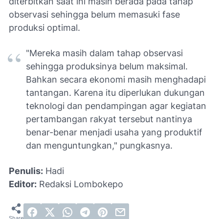
diterbitkan saat ini masih berada pada tahap
observasi sehingga belum memasuki fase
produksi optimal.
"Mereka masih dalam tahap observasi
sehingga produksinya belum maksimal.
Bahkan secara ekonomi masih menghadapi
tantangan. Karena itu diperlukan dukungan
teknologi dan pendampingan agar kegiatan
pertambangan rakyat tersebut nantinya
benar-benar menjadi usaha yang produktif
dan menguntungkan," pungkasnya.
Penulis:
Hadi
Editor:
Redaksi Lombokepo