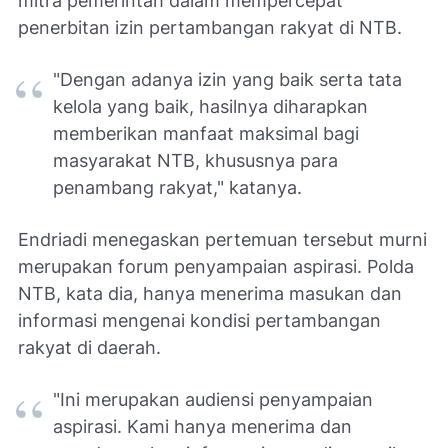
mitra pemerintah dalam mempercepat
penerbitan izin pertambangan rakyat di NTB.
"Dengan adanya izin yang baik serta tata
kelola yang baik, hasilnya diharapkan
memberikan manfaat maksimal bagi
masyarakat NTB, khususnya para
penambang rakyat," katanya.
Endriadi menegaskan pertemuan tersebut murni
merupakan forum penyampaian aspirasi. Polda
NTB, kata dia, hanya menerima masukan dan
informasi mengenai kondisi pertambangan
rakyat di daerah.
"Ini merupakan audiensi penyampaian
aspirasi. Kami hanya menerima dan