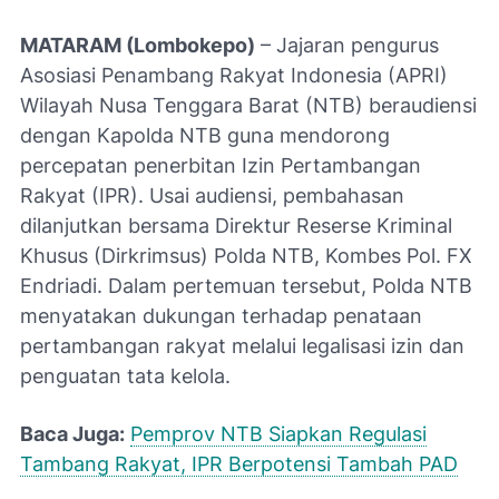
MATARAM (Lombokepo)
– Jajaran pengurus
Asosiasi Penambang Rakyat Indonesia (APRI)
Wilayah Nusa Tenggara Barat (NTB) beraudiensi
dengan Kapolda NTB guna mendorong
percepatan penerbitan Izin Pertambangan
Rakyat (IPR). Usai audiensi, pembahasan
dilanjutkan bersama Direktur Reserse Kriminal
Khusus (Dirkrimsus) Polda NTB, Kombes Pol. FX
Endriadi. Dalam pertemuan tersebut, Polda NTB
menyatakan dukungan terhadap penataan
pertambangan rakyat melalui legalisasi izin dan
penguatan tata kelola.
Baca Juga:
Pemprov NTB Siapkan Regulasi
Tambang Rakyat, IPR Berpotensi Tambah PAD