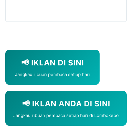
📢 IKLAN DI SINI
Jangkau ribuan pembaca setiap hari
📢 IKLAN ANDA DI SINI
Jangkau ribuan pembaca setiap hari di Lombokepo