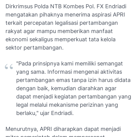
Dirkrimsus Polda NTB Kombes Pol. FX Endriadi
mengatakan pihaknya menerima aspirasi APRI
terkait percepatan legalisasi pertambangan
rakyat agar mampu memberikan manfaat
ekonomi sekaligus memperkuat tata kelola
sektor pertambangan.
"Pada prinsipnya kami memiliki semangat
yang sama. Informasi mengenai aktivitas
pertambangan emas tanpa izin harus didata
dengan baik, kemudian diarahkan agar
dapat menjadi kegiatan pertambangan yang
legal melalui mekanisme perizinan yang
berlaku," ujar Endriadi.
Menurutnya, APRI diharapkan dapat menjadi