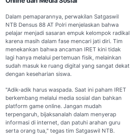
Online dan Media Sosial
Dalam pemaparannya, perwakilan Satgaswil
NTB Densus 88 AT Polri menjelaskan bahwa
pelajar menjadi sasaran empuk kelompok radikal
karena masih dalam fase mencari jati diri. Tim
menekankan bahwa ancaman IRET kini tidak
lagi hanya melalui pertemuan fisik, melainkan
sudah masuk ke ruang digital yang sangat dekat
dengan keseharian siswa.
"Adik-adik harus waspada. Saat ini paham IRET
berkembang melalui media sosial dan bahkan
platform game online. Jangan mudah
terpengaruh, bijaksanalah dalam menyerap
informasi di internet, dan patuhi arahan guru
serta orang tua," tegas tim Satgaswil NTB.