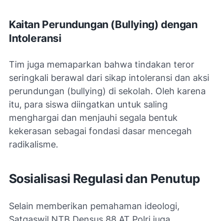
Kaitan Perundungan (Bullying) dengan
Intoleransi
Tim juga memaparkan bahwa tindakan teror
seringkali berawal dari sikap intoleransi dan aksi
perundungan (bullying) di sekolah. Oleh karena
itu, para siswa diingatkan untuk saling
menghargai dan menjauhi segala bentuk
kekerasan sebagai fondasi dasar mencegah
radikalisme.
Sosialisasi Regulasi dan Penutup
Selain memberikan pemahaman ideologi,
Satgaswil NTB Densus 88 AT Polri juga