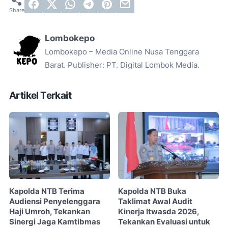
Lombokepo
Lombokepo – Media Online Nusa Tenggara
Barat. Publisher: PT. Digital Lombok Media.
Artikel Terkait
Kapolda NTB Terima
Kapolda NTB Buka
Audiensi Penyelenggara
Taklimat Awal Audit
Haji Umroh, Tekankan
Kinerja Itwasda 2026,
Sinergi Jaga Kamtibmas
Tekankan Evaluasi untuk