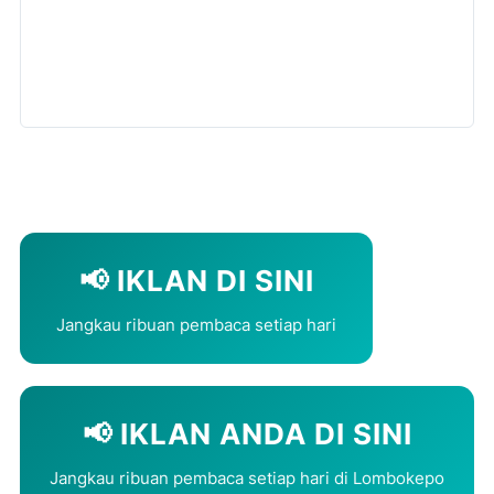
📢 IKLAN DI SINI
Jangkau ribuan pembaca setiap hari
📢 IKLAN ANDA DI SINI
Jangkau ribuan pembaca setiap hari di Lombokepo