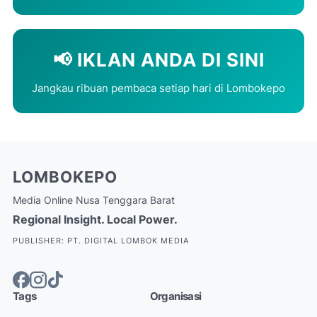
📢 IKLAN ANDA DI SINI
Jangkau ribuan pembaca setiap hari di Lombokepo
LOMBOKEPO
Media Online Nusa Tenggara Barat
Regional Insight. Local Power.
PUBLISHER: PT. DIGITAL LOMBOK MEDIA
Tags
Organisasi