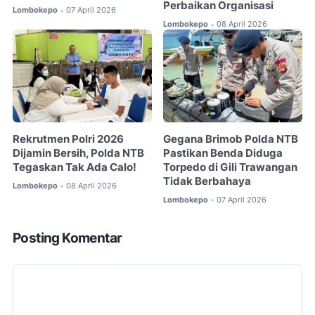
Perbaikan Organisasi
Lombokepo
07 April 2026
•
Lombokepo
08 April 2026
•
Rekrutmen Polri 2026
Gegana Brimob Polda NTB
Dijamin Bersih, Polda NTB
Pastikan Benda Diduga
Tegaskan Tak Ada Calo!
Torpedo di Gili Trawangan
Tidak Berbahaya
Lombokepo
08 April 2026
•
Lombokepo
07 April 2026
•
Posting Komentar