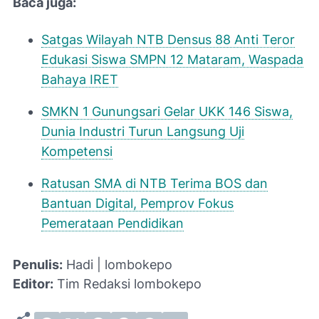
Baca juga:
Satgas Wilayah NTB Densus 88 Anti Teror
Edukasi Siswa SMPN 12 Mataram, Waspada
Bahaya IRET
SMKN 1 Gunungsari Gelar UKK 146 Siswa,
Dunia Industri Turun Langsung Uji
Kompetensi
Ratusan SMA di NTB Terima BOS dan
Bantuan Digital, Pemprov Fokus
Pemerataan Pendidikan
Penulis:
Hadi | lombokepo
Editor:
Tim Redaksi lombokepo