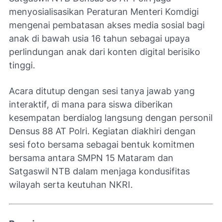
menyosialisasikan Peraturan Menteri Komdigi
mengenai pembatasan akses media sosial bagi
anak di bawah usia 16 tahun sebagai upaya
perlindungan anak dari konten digital berisiko
tinggi.
Acara ditutup dengan sesi tanya jawab yang
interaktif, di mana para siswa diberikan
kesempatan berdialog langsung dengan personil
Densus 88 AT Polri. Kegiatan diakhiri dengan
sesi foto bersama sebagai bentuk komitmen
bersama antara SMPN 15 Mataram dan
Satgaswil NTB dalam menjaga kondusifitas
wilayah serta keutuhan NKRI.