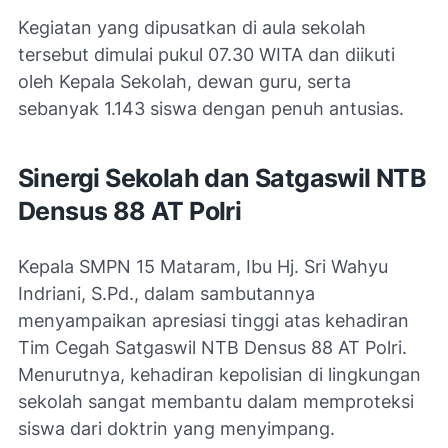
Kegiatan yang dipusatkan di aula sekolah
tersebut dimulai pukul 07.30 WITA dan diikuti
oleh Kepala Sekolah, dewan guru, serta
sebanyak 1.143 siswa dengan penuh antusias.
Sinergi Sekolah dan Satgaswil NTB
Densus 88 AT Polri
Kepala SMPN 15 Mataram, Ibu Hj. Sri Wahyu
Indriani, S.Pd., dalam sambutannya
menyampaikan apresiasi tinggi atas kehadiran
Tim Cegah Satgaswil NTB Densus 88 AT Polri.
Menurutnya, kehadiran kepolisian di lingkungan
sekolah sangat membantu dalam memproteksi
siswa dari doktrin yang menyimpang.