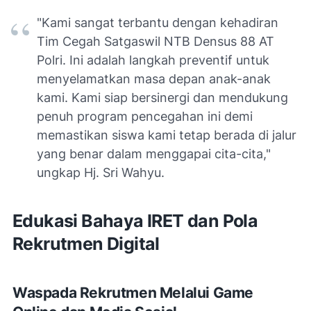
"Kami sangat terbantu dengan kehadiran
Tim Cegah Satgaswil NTB Densus 88 AT
Polri. Ini adalah langkah preventif untuk
menyelamatkan masa depan anak-anak
kami. Kami siap bersinergi dan mendukung
penuh program pencegahan ini demi
memastikan siswa kami tetap berada di jalur
yang benar dalam menggapai cita-cita,"
ungkap Hj. Sri Wahyu.
Edukasi Bahaya IRET dan Pola
Rekrutmen Digital
Waspada Rekrutmen Melalui Game