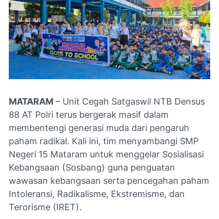
MATARAM
– Unit Cegah Satgaswil NTB Densus
88 AT Polri terus bergerak masif dalam
membentengi generasi muda dari pengaruh
paham radikal. Kali ini, tim menyambangi SMP
Negeri 15 Mataram untuk menggelar Sosialisasi
Kebangsaan (Sosbang) guna penguatan
wawasan kebangsaan serta pencegahan paham
Intoleransi, Radikalisme, Ekstremisme, dan
Terorisme (IRET).